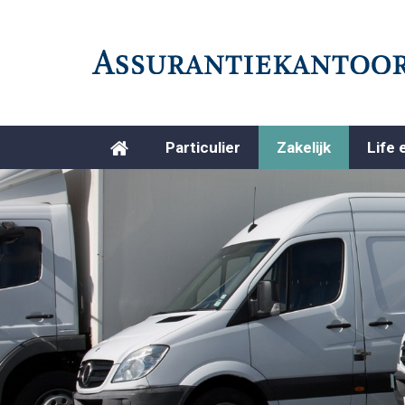
Particulier
Zakelijk
Life 