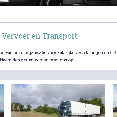
- Vervoer en Transport
bod van onze organisatie voor zakelijke verzekeringen op het
? Neem dan gerust contact met ons op.