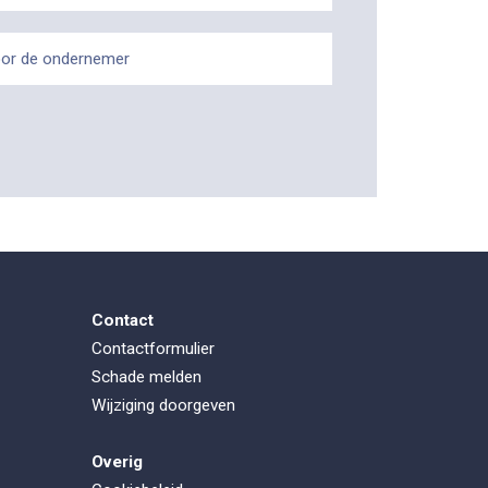
or de ondernemer
Contact
Contactformulier
Schade melden
Wijziging doorgeven
Overig