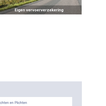
Eigen vervoerverzekering
chten en Plichten