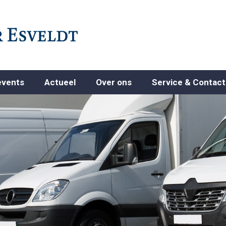
events
Actueel
Over ons
Service & Contact