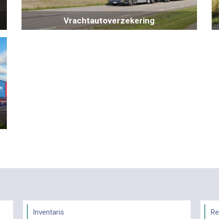
Vrachtautoverzekering
Inventaris
Re