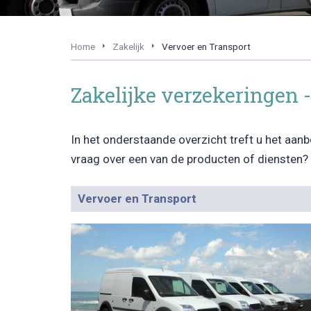
Home
Zakelijk
Vervoer en Transport
Zakelijke verzekeringen 
In het onderstaande overzicht treft u het aan
vraag over een van de producten of diensten
Vervoer en Transport