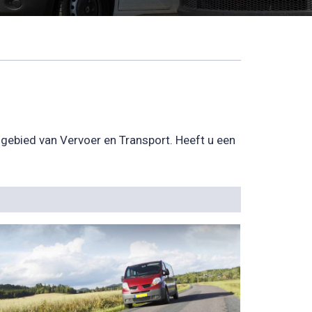
 gebied van Vervoer en Transport. Heeft u een