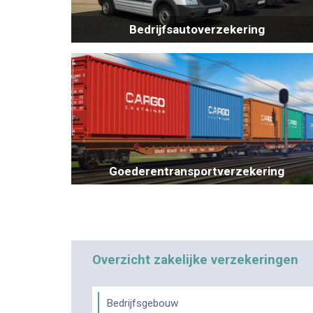
Bedrijfsautoverzekering
Goederentransportverzekering
Overzicht zakelijke verzekeringen
Bedrijfsgebouw