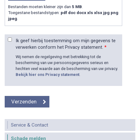
Bestanden moeten kleiner zijn dan
5 MB
.
Toegestane bestandstypen:
pdf doc docx xls xlsx jpg png
jpeg
.
Ik geef hierbij toestemming om mijn gegevens te
verwerken conform het Privacy statement.
*
Wij nemen de regelgeving met betrekking tot de
bescherming van uw persoonsgegevens serieus en
hechten veel waarde aan de bescherming van uw privacy.
Bekijk hier ons Privacy statement
.
Service & Contact
Schade melden