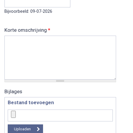
Datum
Bijvoorbeeld: 09-07-2026
Korte omschrijving
*
Bijlages
Bestand toevoegen