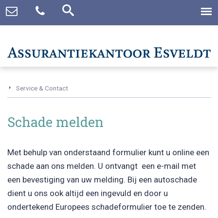
Service & Contact
Schade melden
Met behulp van onderstaand formulier kunt u online een
schade aan ons melden. U ontvangt een e-mail met
een bevestiging van uw melding. Bij een autoschade
dient u ons ook altijd een ingevuld en door u
ondertekend Europees schadeformulier toe te zenden.