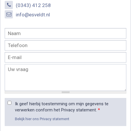
(0343) 412 258
info@esveldt.nl
Ik geef hierbij toestemming om mijn gegevens te
verwerken conform het Privacy statement.
*
Bekijk hier ons Privacy statement