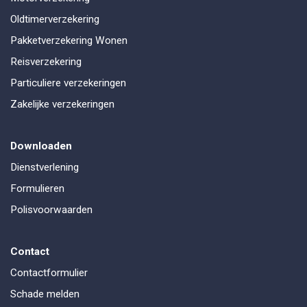
Oldtimerverzekering
Pakketverzekering Wonen
Reisverzekering
Particuliere verzekeringen
Zakelijke verzekeringen
Downloaden
Dienstverlening
Formulieren
Polisvoorwaarden
Contact
Contactformulier
Schade melden