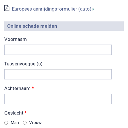
Europees aanrijdingsformulier (auto)
Online schade melden
Voornaam
Tussenvoegsel(s)
Achternaam
*
Geslacht
*
Man
Vrouw