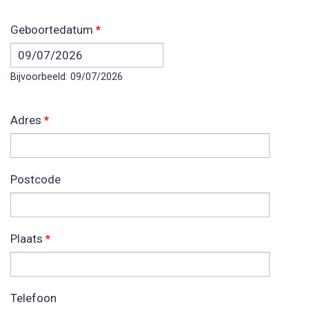
Geboortedatum
*
Datum
Bijvoorbeeld: 09/07/2026
Adres
*
Postcode
Plaats
*
Telefoon