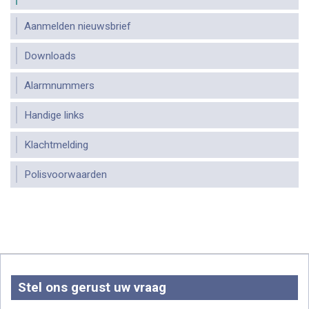
Aanmelden nieuwsbrief
Downloads
Alarmnummers
Handige links
Klachtmelding
Polisvoorwaarden
Stel ons gerust uw vraag