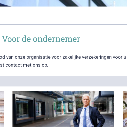
- Voor de ondernemer
bod van onze organisatie voor zakelijke verzekeringen voor 
st contact met ons op.