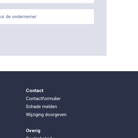
or de ondernemer
Contact
Contactformulier
Schade melden
Wijziging doorgeven
Overig