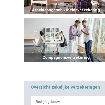
Arbeidsongeschiktheidsverzekering
Compagnonsverzekering
Overzicht zakelijke verzekeringen
Bedrijfsgebouw