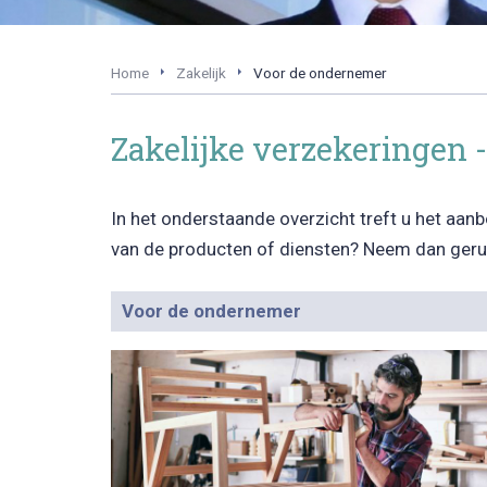
Home
Zakelijk
Voor de ondernemer
Zakelijke verzekeringen 
In het onderstaande overzicht treft u het aan
van de producten of diensten? Neem dan geru
Voor de ondernemer