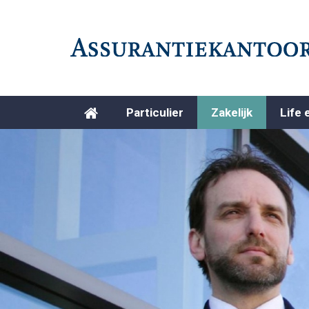
Particulier
Zakelijk
Life 