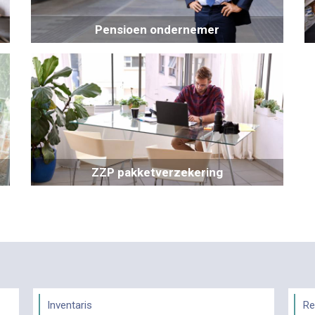
Pensioen ondernemer
ZZP pakketverzekering
Inventaris
Re