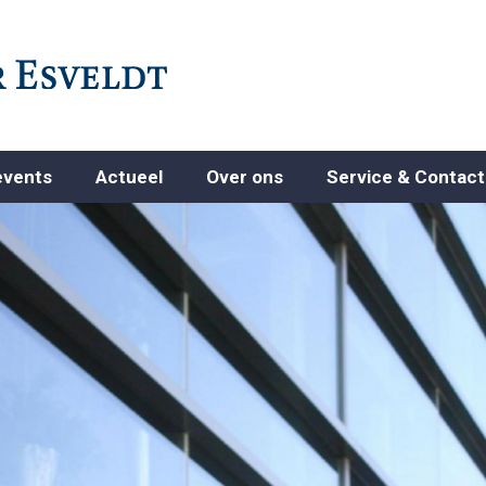
events
Actueel
Over ons
Service & Contact