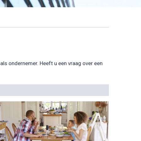
u als ondernemer. Heeft u een vraag over een