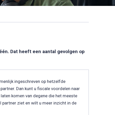
één. Dat heeft een aantal gevolgen op
menlijk ingeschreven op hetzelfde
partner. Dan kunt u fiscale voordelen naar
te laten komen van degene die het meeste
 partner ziet en wilt u meer inzicht in de