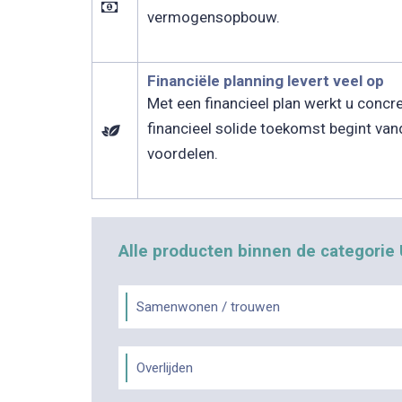
vermogensopbouw.
Financiële planning levert veel op
Met een financieel plan werkt u concr
financieel solide toekomst begint vand
voordelen.
Alle producten binnen de categorie
Samenwonen / trouwen
Overlijden