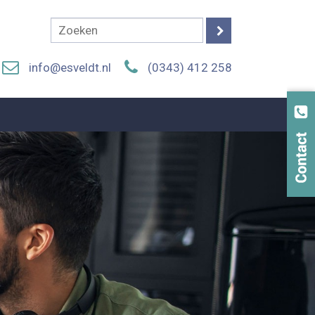
info@esveldt.nl
(0343) 412 258